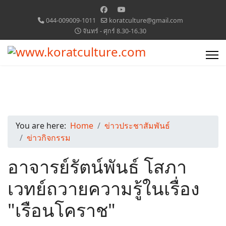
044-009009-1011
koratculture@gmail.com
จันทร์ - ศุกร์ 8.30-16.30
You are here:
Home
ข่าวประชาสัมพันธ์
ข่าวกิจกรรม
อาจารย์รัตน์พันธ์ โสภา
เวทย์ถวายความรู้ในเรื่อง
"เรือนโคราช"