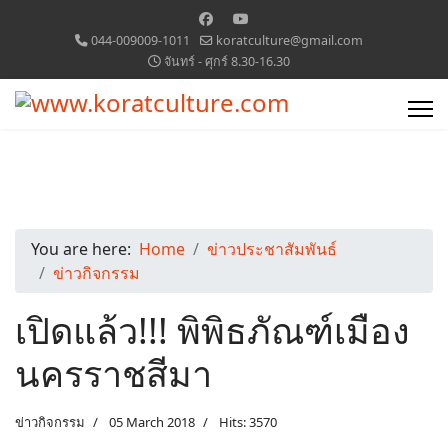
044-009009-1011
koratculture@gmail.com
จันทร์ - ศุกร์ 8.30-16.30
You are here:
Home
ข่าวประชาสัมพันธ์
ข่าวกิจกรรม
เปิดแล้ว!!! พิพิธภัณฑ์เมือง
นครราชสีมา
ข่าวกิจกรรม
05 March 2018
Hits: 3570