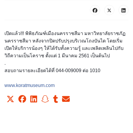
เปิดแล้ว!!! พิพิธภัณฑ์เมืองนครราชสีมา มหาวิทยาลัยราชภัฏ
นครราชสีม
า หลังจากปิดปรับปรุงบริเวณโถ
งบันได โดยเริ่ม
เปิดให้บริการน้องๆ
ให้ได้รับทั้งความรู้ และเพลิดเพลินไปกับ
วิถีความ
เป็นโคราช ตั้งแต่ 1 มีนาคม 2561 เป็นต้นไป
.
สอบถามรายละเอียดได้ที่ 044-009009 ต่อ 1010
www.koratmuseum.com