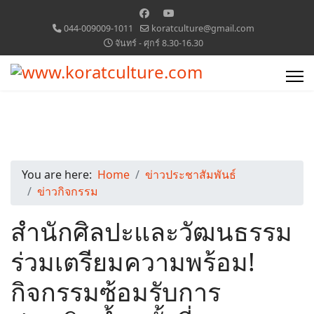
044-009009-1011
koratculture@gmail.com
จันทร์ - ศุกร์ 8.30-16.30
You are here:
Home
ข่าวประชาสัมพันธ์
ข่าวกิจกรรม
สำนักศิลปะและวัฒนธรรม
ร่วมเตรียมความพร้อม!
กิจกรรมซ้อมรับการ