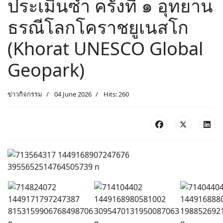
ประเมินซ้ำ ครั้งที่ ๑ อุทยาน
ธรณีโลกโคราชยูเนสโก
(Khorat UNESCO Global
Geopark)
ข่าวกิจกรรม
04 June 2026
Hits: 260