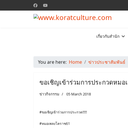
เกี่ยวกับสำนัก
You are here:
Home
ข่าวประชาสัมพันธ์
ขอเชิญเข้าร่วมการประกวดหมอ
ข่าวกิจกรรม
05 March 2018
#ขอเชิญเข้าร่วมการประกวด!!!!!
#หมอเพลงโคราช61