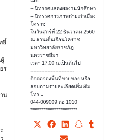
เมด
-- นิทรรศแสดงผลงานนักศึกษา
-- นิทรรศการภาพถ่ายเก่าเมือง
โคราช
ในวันศุกร์ที่ 22 ธันวาคม 2560
ณ ลานเดิ่นเรือนโคราช
ธิ์
มหาวิทยาลัยราชภัฏ
นครราชสีมา
ผู้
เวลา 17.00 น.เป็นต้นไป
ียร
----------------------------
ติดต่อจองพื้นที่ขายของ หรือ
สอบถามรายละเอียดเพิ่มเติม
งาน
โทร...
044-009009 ต่อ 1010
*************************
ะ
าว