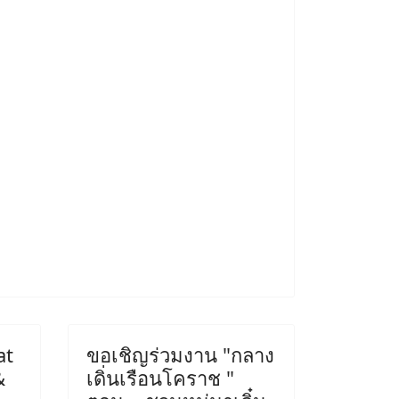
at
ขอเชิญร่วมงาน "กลาง
&
เดิ่นเรือนโคราช "