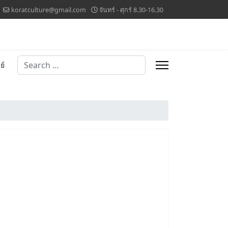
koratculture@gmail.com
จันทร์ - ศุกร์ 8.30-16.30
Search