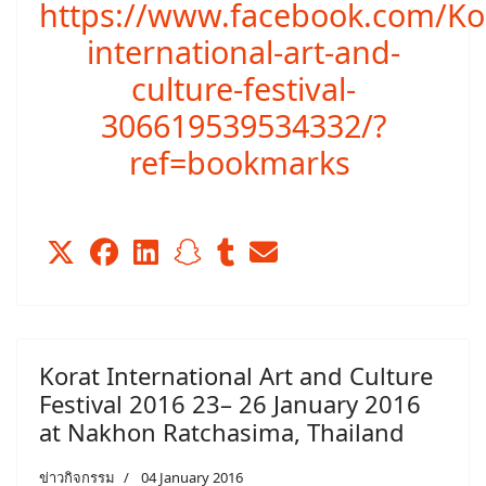
https://www.facebook.com/Ko
international-art-and-
culture-festival-
306619539534332/?
ref=bookmarks
Korat International Art and Culture
Festival 2016 23– 26 January 2016
at Nakhon Ratchasima, Thailand
ข่าวกิจกรรม
04 January 2016