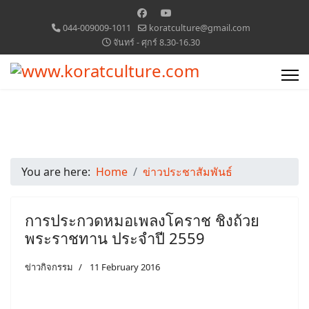
044-009009-1011
koratculture@gmail.com
จันทร์ - ศุกร์ 8.30-16.30
You are here:
Home
ข่าวประชาสัมพันธ์
การประกวดหมอเพลงโคราช ชิงถ้วย
พระราชทาน ประจำปี 2559
ข่าวกิจกรรม
11 February 2016