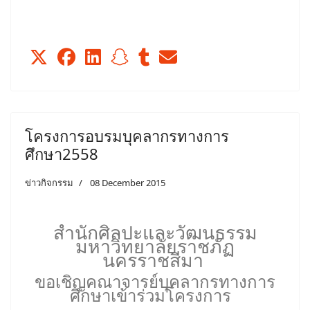
โครงการอบรมบุคลากรทางการ
ศึกษา2558
ข่าวกิจกรรม
08 December 2015
สำนักศิลปะและวัฒนธรรม
มหาวิทยาลัยราชภัฏ
นครราชสีมา
ขอเชิญคณาจารย์บุคลากรทางการ
ศึกษาเข้าร่วมโครงการ