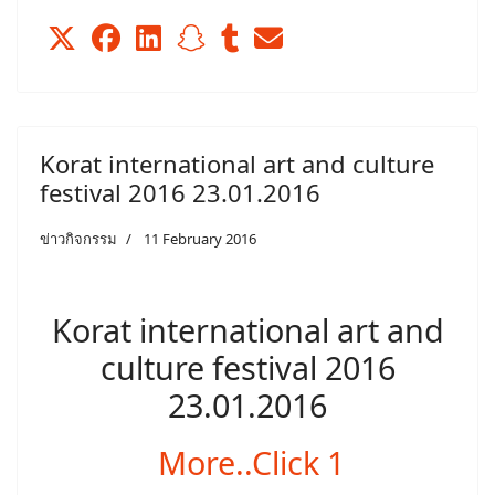
Korat international art and culture
festival 2016 23.01.2016
ข่าวกิจกรรม
11 February 2016
Korat international art and
culture festival 2016
23.01.2016
More..Click 1