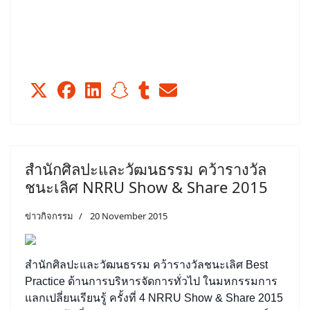
สำนักศิลปะและวัฒนธรรม คว้ารางวัล
ชนะเลิศ NRRU Show & Share 2015
ข่าวกิจกรรม
20 November 2015
สำนักศิลปะและวัฒนธรรม คว้ารางวัลชนะเลิศ Best
Practice ด้านการบริหารจัดการทั่วไป ในมหกรรมการ
แลกเปลี่ยนเรียนรู้ ครั้งที่ 4 NRRU Show & Share 2015