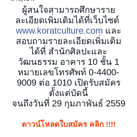
ผู้สนใจสามารถศึกษาราย
ละเอียดเพิ่มเติมได้ที่เว็บไซต์
www.koratculture.com
และ
สอบถามรายละเอียดเพิ่มเติม
ได้ที่ สำนักศิลปะและ
วัฒนธรรม อาคาร 10 ชั้น 1
หมายเลขโทรศัพท์ 0-4400-
9009 ต่อ 1010 เปิดรับสมัคร
ตั้งแต่บัดนี้
จนถึงวันที่ 29 กุมภาพันธ์ 2559
ดาวน์โหลดใบสมัคร คลิก !!!!