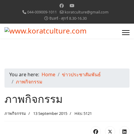
044-009009-1011
koratculture@gmail.com
จันทร์ - ศุกร์ 8.30-16.30
You are here:
Home
ข่าวประชาสัมพันธ์
ภาพกิจกรรม
ภาพกิจกรรม
ภาพกิจกรรม
13 September 2015
Hits: 5121