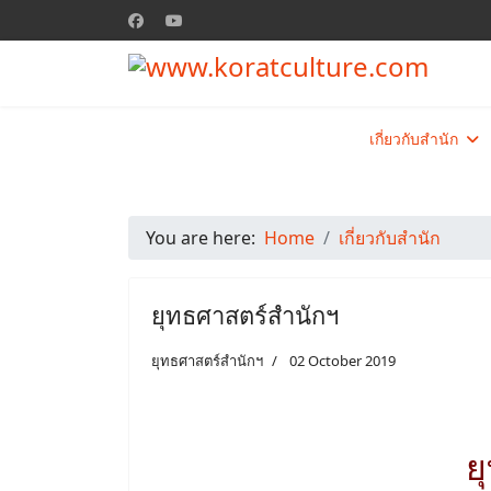
เกี่ยวกับสำนัก
You are here:
Home
เกี่ยวกับสำนัก
ยุทธศาสตร์สำนักฯ
ยุทธศาสตร์สำนักฯ
02 October 2019
ย